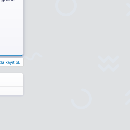
a kayıt ol.