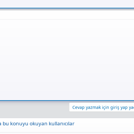
Cevap yazmak için giriş yap yad
 bu konuyu okuyan kullanıcılar