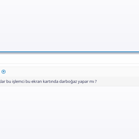
ar bu işlemci bu ekran kartında darboğaz yapar mı ?