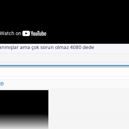
llanmışlar ama çok sorun olmaz 4080 dede