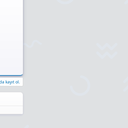
a kayıt ol.