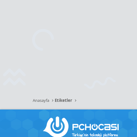
Anasayfa
Etiketler