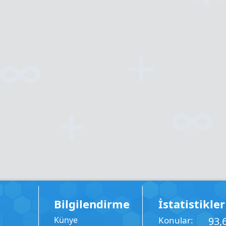
Bilgilendirme
İstatistikler
Künye
Konular
93,