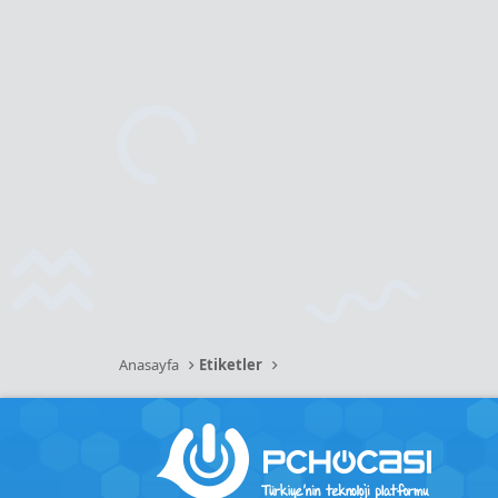
Anasayfa
Etiketler