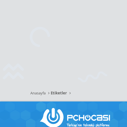
Anasayfa
Etiketler