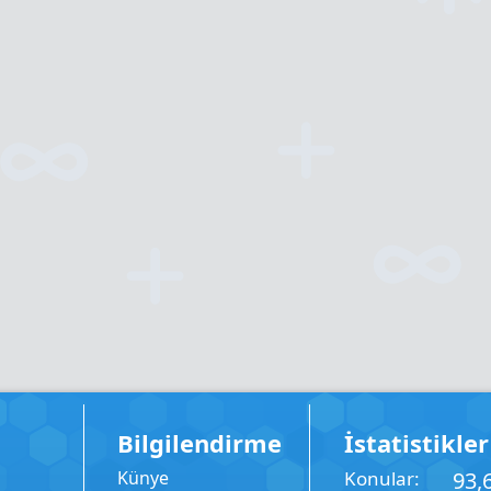
Bilgilendirme
İstatistikler
Künye
Konular
93,