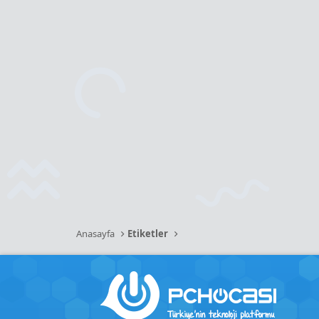
Anasayfa
Etiketler