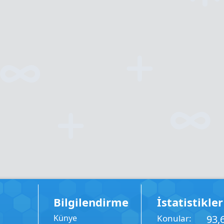
Bilgilendirme
İstatistikler
Künye
Konular
93,