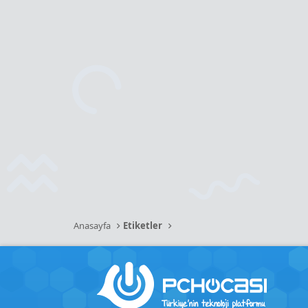
Anasayfa
Etiketler