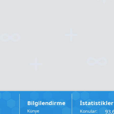
Bilgilendirme
İstatistikler
Künye
Konular
93,