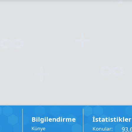
Bilgilendirme
İstatistikler
Künye
Konular
93,