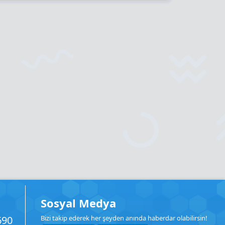
Sosyal Medya
690
Bizi takip ederek her şeyden anında haberdar olabilirsin!