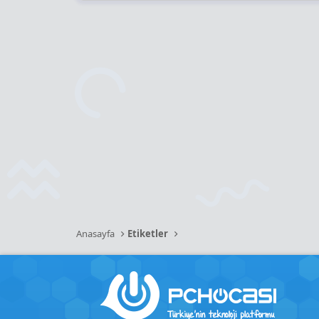
Anasayfa
Etiketler