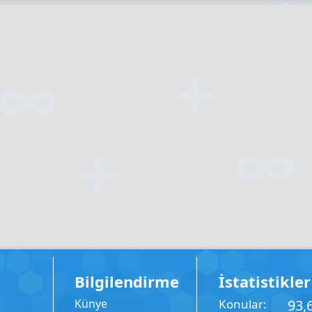
Bilgilendirme
İstatistikler
Künye
Konular
93,