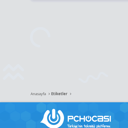
Anasayfa
Etiketler