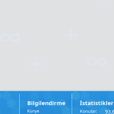
Bilgilendirme
İstatistikler
Künye
Konular
93,