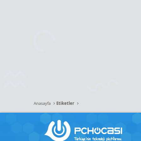
Anasayfa
Etiketler