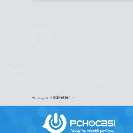
Anasayfa
Etiketler