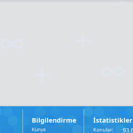
Bilgilendirme
İstatistikler
Künye
Konular
93,