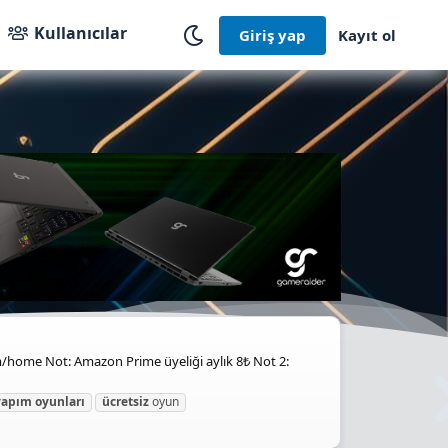
Kullanıcılar
Giriş yap
Kayıt ol
home Not: Amazon Prime üyeliği aylık 8₺ Not 2:
yapım
oyunları
ücretsiz
oyun