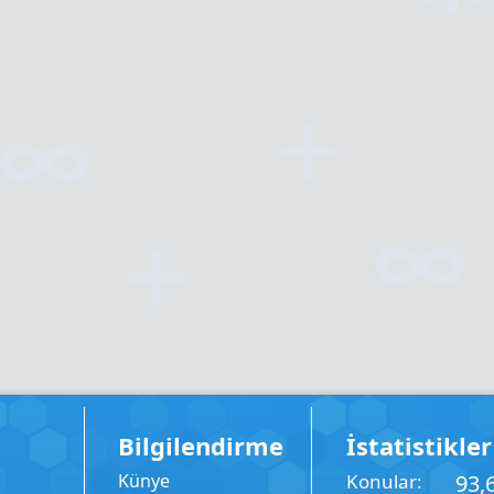
Bilgilendirme
İstatistikler
Künye
Konular
93,