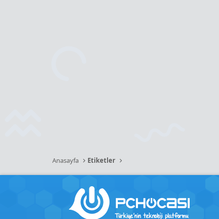
Anasayfa
Etiketler