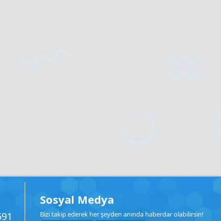
Sosyal Medya
691
Bizi takip ederek her şeyden anında haberdar olabilirsin!