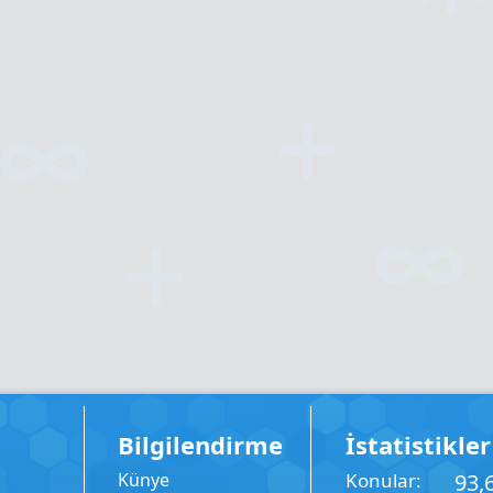
Bilgilendirme
İstatistikler
Künye
Konular
93,