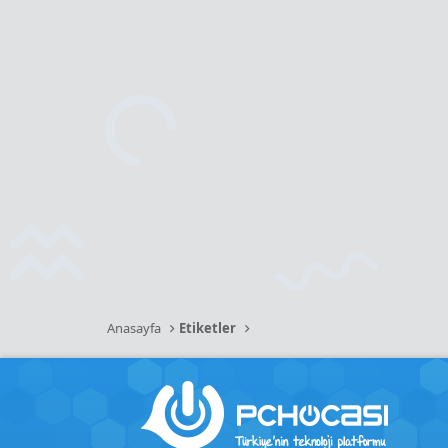
Anasayfa
Etiketler