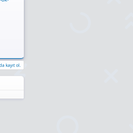
a kayıt ol.