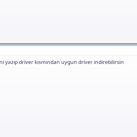
i yazıp driver kısmından uygun driver indirebilirsin