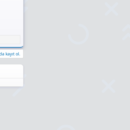
a kayıt ol.