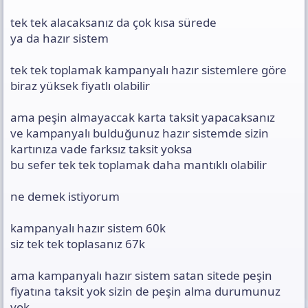
tek tek alacaksanız da çok kısa sürede
ya da hazır sistem
tek tek toplamak kampanyalı hazır sistemlere göre
biraz yüksek fiyatlı olabilir
ama peşin almayaccak karta taksit yapacaksanız
ve kampanyalı bulduğunuz hazır sistemde sizin
kartınıza vade farksız taksit yoksa
bu sefer tek tek toplamak daha mantıklı olabilir
ne demek istiyorum
kampanyalı hazır sistem 60k
siz tek tek toplasanız 67k
ama kampanyalı hazır sistem satan sitede peşin
fiyatına taksit yok sizin de peşin alma durumunuz
yok