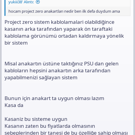
yukiii38' Alıntı:
hocam project zero anakartları nedir ben ilk defa duydum ama
Project zero sistem kablolamalari olabildiğince
kasanın arka tarafından yaparak ön taraftaki
kablolama görünümü ortadan kaldırmaya yönelik
bir sistem
Misal anakartın üstüne taktığınız PSU dan gelen
kabloların hepsini anakartın arka tarafından
yapabilmenizi sağlayan sistem
Bunun için anakart ta uygun olması lazım
Kasa da
Kasaniz bu sisteme uygun
Kasanın zaten bu fiyatlarda olmasının
sebeplerinden bir tanesi de bu özelliğe sahip olması