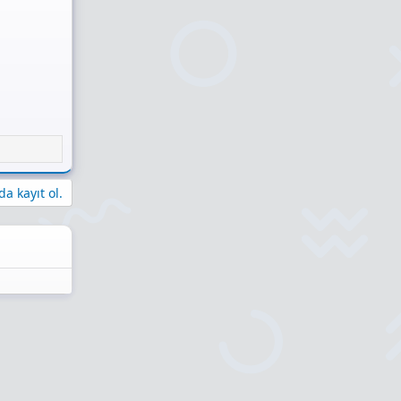
a kayıt ol.