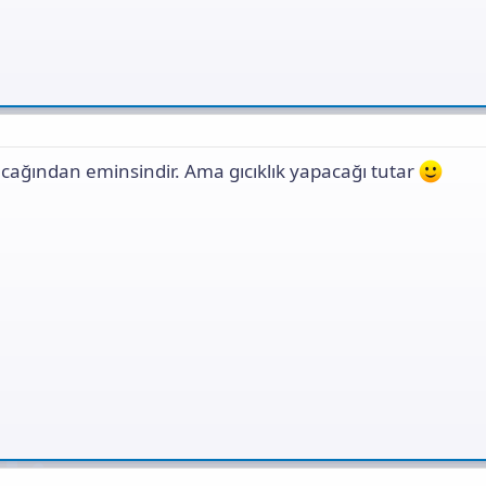
acağından eminsindir. Ama gıcıklık yapacağı tutar