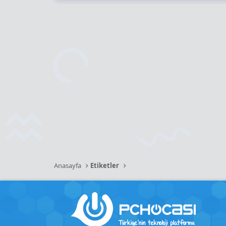
Anasayfa
Etiketler