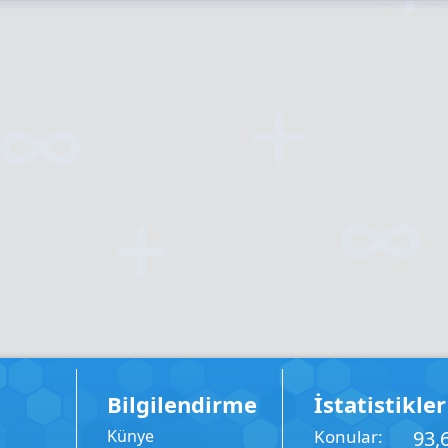
Bilgilendirme
İstatistikler
Künye
Konular
93,