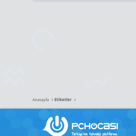
Anasayfa
Etiketler