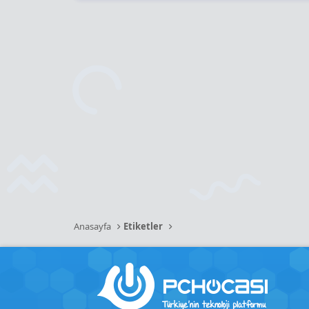
Anasayfa
Etiketler