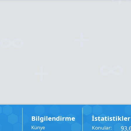
Bilgilendirme
İstatistikler
Künye
Konular
93,