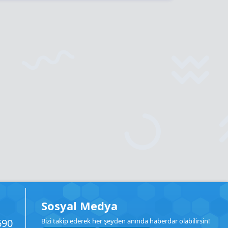
Sosyal Medya
690
Bizi takip ederek her şeyden anında haberdar olabilirsin!