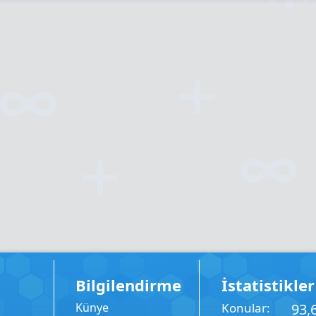
Bilgilendirme
İstatistikler
Künye
Konular
93,