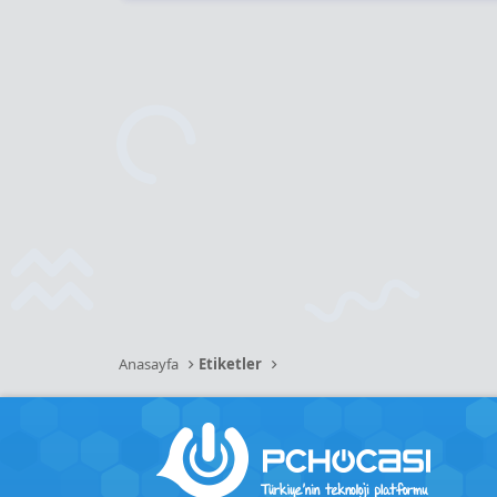
Anasayfa
Etiketler