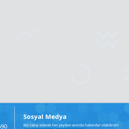
Sosyal Medya
690
Bizi takip ederek her şeyden anında haberdar olabilirsin!