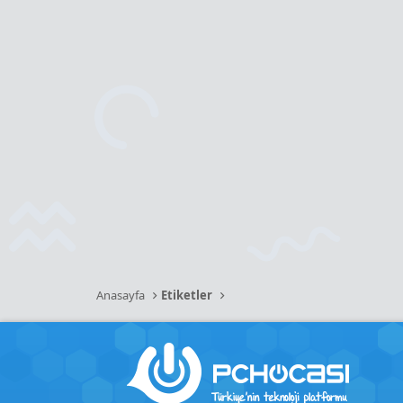
Anasayfa
Etiketler