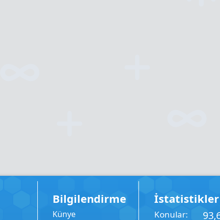
Bilgilendirme
İstatistikler
Künye
Konular
93,