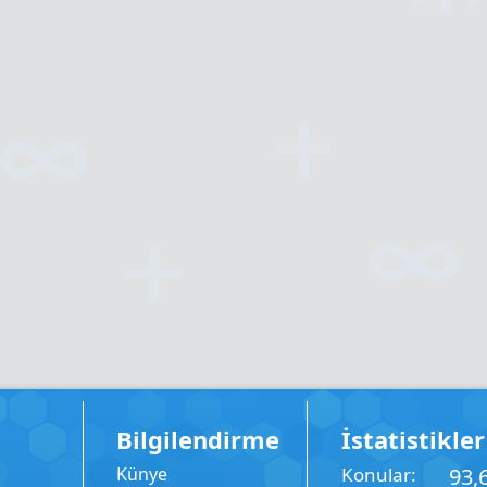
Bilgilendirme
İstatistikler
Künye
Konular
93,