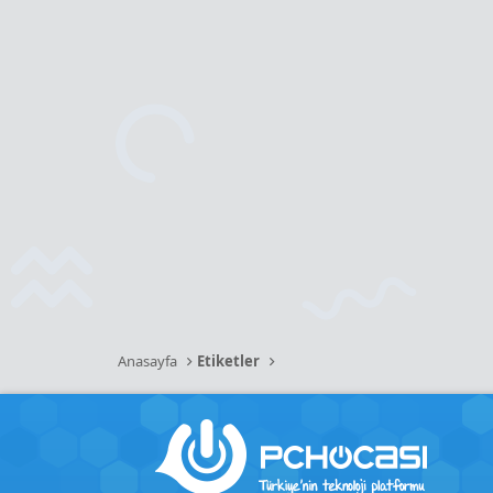
Anasayfa
Etiketler