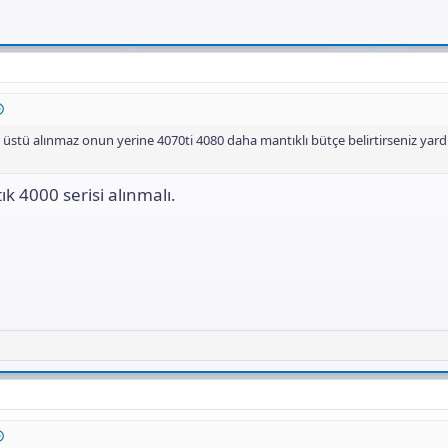
üstü alınmaz onun yerine 4070ti 4080 daha mantıklı bütçe belirtirseniz yard
ık 4000 serisi alınmalı.