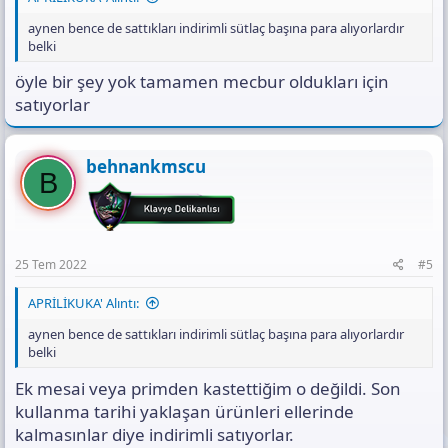
aynen bence de sattıkları indirimli sütlaç başına para alıyorlardır
belki
öyle bir şey yok tamamen mecbur oldukları için
satıyorlar
behnankmscu
B
25 Tem 2022
#5
APRİLİKUKA' Alıntı:
aynen bence de sattıkları indirimli sütlaç başına para alıyorlardır
belki
Ek mesai veya primden kastettiğim o değildi. Son
kullanma tarihi yaklaşan ürünleri ellerinde
kalmasınlar diye indirimli satıyorlar.