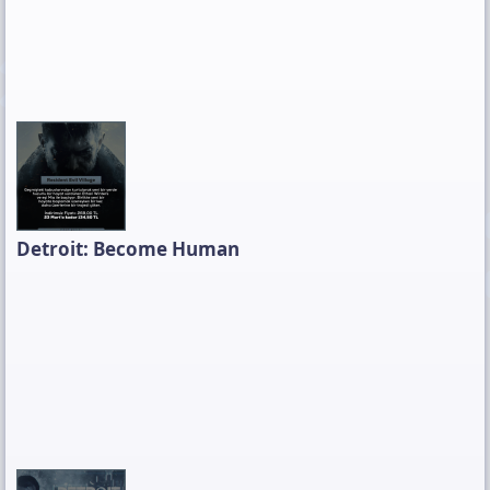
Detroit: Become Human